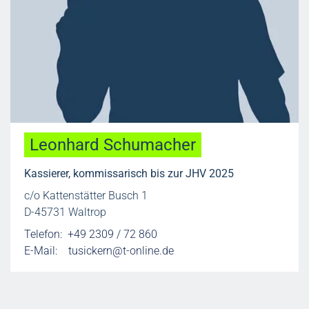
Leonhard Schumacher
Kassierer, kommissarisch bis zur JHV 2025
c/o Kattenstätter Busch 1
D-45731 Waltrop
Telefon: +49 2309 / 72 860
E-Mail:
tusickern@t-online.de