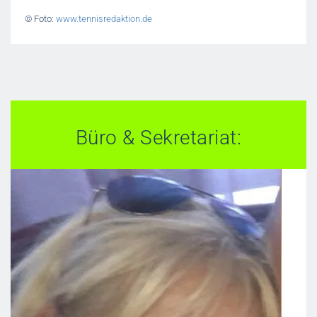
© Foto:
www.tennisredaktion.de
Büro & Sekretariat: