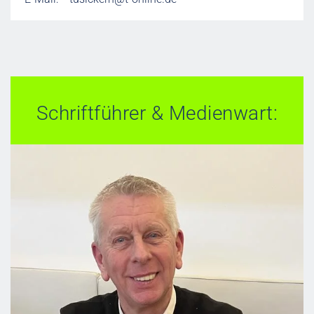
Schriftführer & Medienwart: