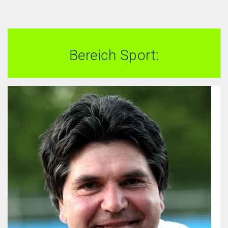
Bereich Sport: