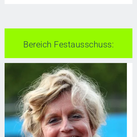
Bereich Festausschuss: