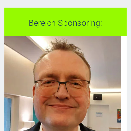
Bereich Sponsoring: