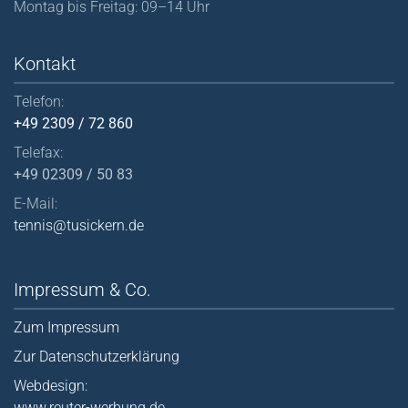
Montag bis Freitag: 09–14 Uhr
Kontakt
Telefon:
+49 2309 / 72 860
Telefax:
+49 02309 / 50 83
E-Mail:
tennis@tusickern.de
Impressum & Co.
Zum Impressum
Zur Datenschutzerklärung
Webdesign:
www.reuter-werbung.de