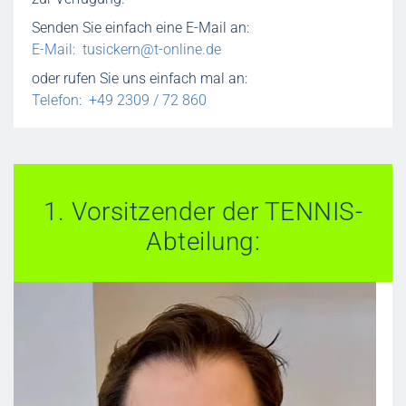
Senden Sie einfach eine E-Mail an:
E-Mail:
tusickern@t-online.de
oder rufen Sie uns einfach mal an:
Telefon: +49 2309 / 72 860
1. Vorsitzender der TENNIS-
Abteilung: