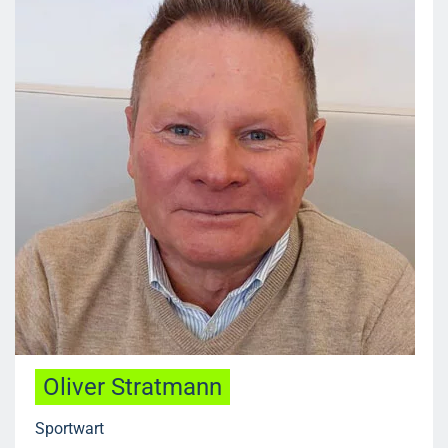
Oliver Stratmann
Sportwart